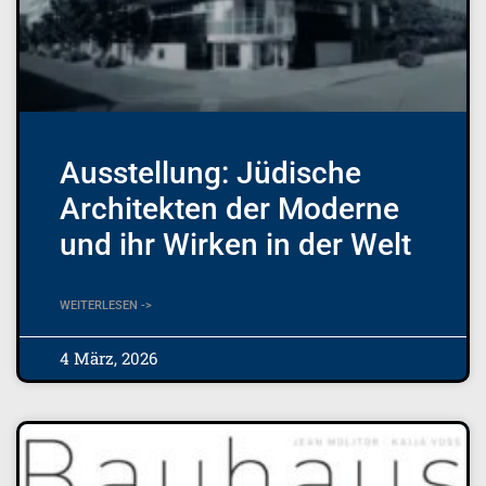
Ausstellung: Jüdische
Architekten der Moderne
und ihr Wirken in der Welt
WEITERLESEN ->
4 März, 2026