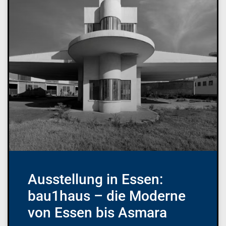
Ausstellung in Essen:
bau1haus – die Moderne
von Essen bis Asmara