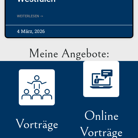
WEITERLESEN ->
4 März, 2026
Meine Angebote:
Online
Vorträge
Vorträge