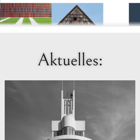
Aktuelles: