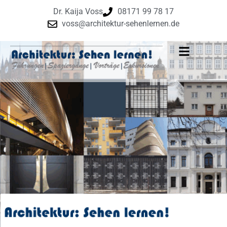
Dr. Kaija Voss
08171 99 78 17
voss@architektur-sehenlernen.de