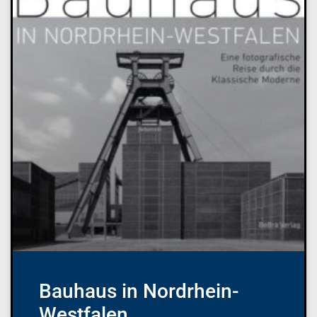
Bauhaus in Nordrhein-
Westfalen