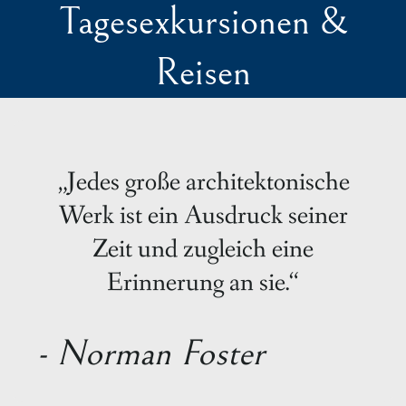
Tagesexkursionen &
Reisen
„Jedes große architektonische
Werk ist ein Ausdruck seiner
Zeit und zugleich eine
Erinnerung an sie.“
- Norman Foster