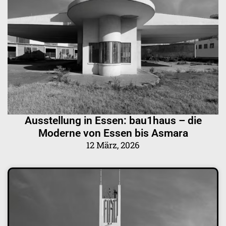
Ausstellung in Essen: bau1haus – die
Moderne von Essen bis Asmara
12 März, 2026