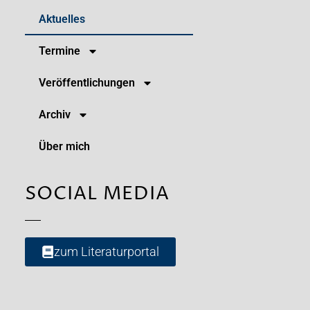
Aktuelles
Termine
Veröffentlichungen
Archiv
Über mich
SOCIAL MEDIA
zum Literaturportal