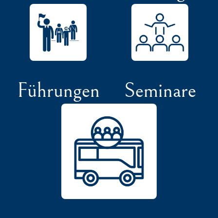
Führungen
Seminare