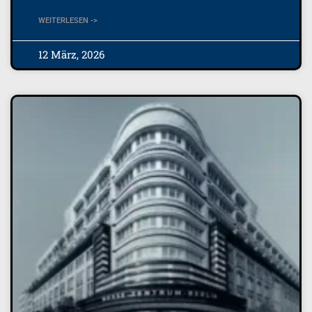
WEITERLESEN ->
12 März, 2026