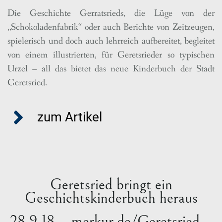
Die Geschichte Gerratsrieds, die Lüge von der
„Schokoladenfabrik“ oder auch Berichte von Zeitzeugen,
spielerisch und doch auch lehrreich aufbereitet, begleitet
von einem illustrierten, für Geretsrieder so typischen
Urzel – all das bietet das neue Kinderbuch der Stadt
Geretsried.
zum Artikel
Geretsried bringt ein
Geschichtskinderbuch heraus
28.9.18 – merkur.de/Geretsried –