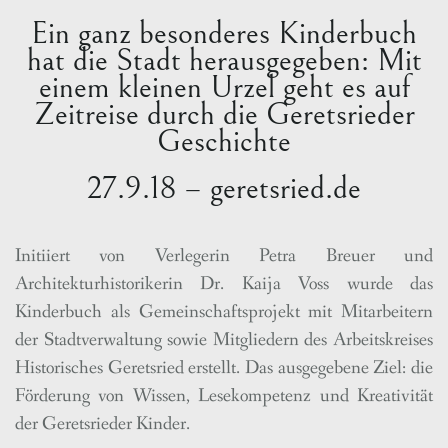
Ein ganz besonderes Kinderbuch
hat die Stadt herausgegeben: Mit
einem kleinen Urzel geht es auf
Zeitreise durch die Geretsrieder
Geschichte
27.9.18 – geretsried.de
Initiiert von Verlegerin Petra Breuer und
Architekturhistorikerin Dr. Kaija Voss wurde das
Kinderbuch als Gemeinschaftsprojekt mit Mitarbeitern
der Stadtverwaltung sowie Mitgliedern des Arbeitskreises
Historisches Geretsried erstellt. Das ausgegebene Ziel: die
Förderung von Wissen, Lesekompetenz und Kreativität
der Geretsrieder Kinder.