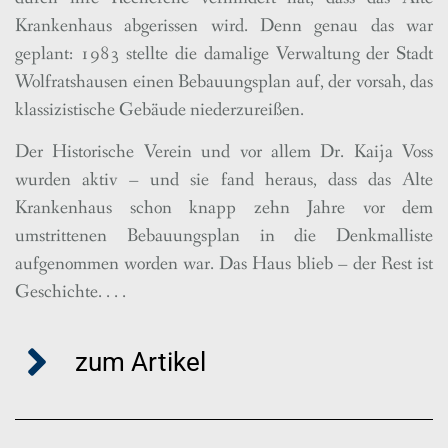
Krankenhaus abgerissen wird. Denn genau das war
geplant: 1983 stellte die damalige Verwaltung der Stadt
Wolfratshausen einen Bebauungsplan auf, der vorsah, das
klassizistische Gebäude niederzureißen.
Der Historische Verein und vor allem Dr. Kaija Voss
wurden aktiv – und sie fand heraus, dass das Alte
Krankenhaus schon knapp zehn Jahre vor dem
umstrittenen Bebauungsplan in die Denkmalliste
aufgenommen worden war. Das Haus blieb – der Rest ist
Geschichte. . . .
zum Artikel