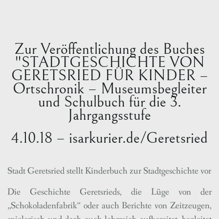
Zur Veröffentlichung des Buches
"STADTGESCHICHTE VON
GERETSRIED FÜR KINDER –
Ortschronik – Museumsbegleiter
und Schulbuch für die 3.
Jahrgangsstufe
4.10.18 – isarkurier.de/Geretsried
Stadt Geretsried stellt Kinderbuch zur Stadtgeschichte vor
Die Geschichte Geretsrieds, die Lüge von der
„Schokoladenfabrik“ oder auch Berichte von Zeitzeugen,