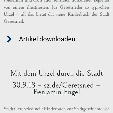
spielerisch und doch auch lehrreich aufbereitet, begleitet
von einem illustrierten, für Geretsrieder so typischen
Urzel – all das bietet das neue Kinderbuch der Stadt
Geretsried.
Artikel downloaden
Mit dem Urzel durch die Stadt
30.9.18 – sz.de/Geretsried –
Benjamin Engel
Stadt Geretsried stellt Kinderbuch zur Stadtgeschichte vor