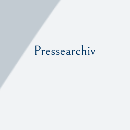
Pressearchiv