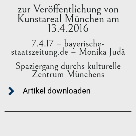
zur Veröffentlichung von
Kunstareal München am
13.4.2016
7.4.17 – bayerische-
staatszeitung.de – Monika Judä
Spaziergang durchs kulturelle
Zentrum Münchens
Artikel downloaden