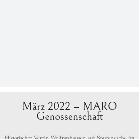
März 2022 – MARO
Genossenschaft
Historischer Verein Wolfratshausen auf Spurensuche im