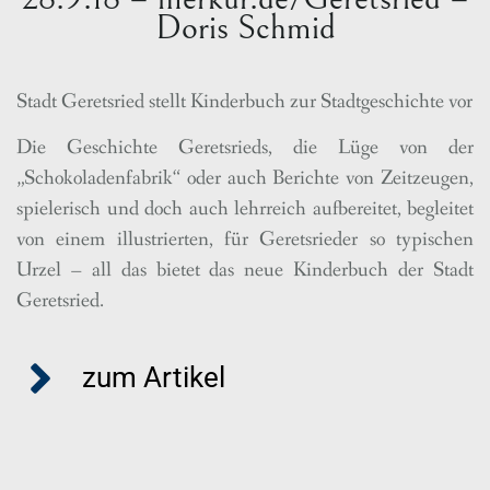
Doris Schmid
Stadt Geretsried stellt Kinderbuch zur Stadtgeschichte vor
Die Geschichte Geretsrieds, die Lüge von der
„Schokoladenfabrik“ oder auch Berichte von Zeitzeugen,
spielerisch und doch auch lehrreich aufbereitet, begleitet
von einem illustrierten, für Geretsrieder so typischen
Urzel – all das bietet das neue Kinderbuch der Stadt
Geretsried.
zum Artikel