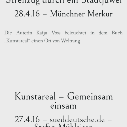
28.4.16 – Münchner Merkur
Die Autorin Kaija Voss beleuchtet in dem Buch
„Kunstareal“ einen Ort von Weltrang
Kunstareal – Gemeinsam
einsam
27.4.16 – sueddeutsche.de –