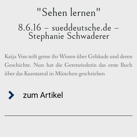
"Sehen lernen"
8.6.16 – sueddeutsche.de –
Stephanie Schwaderer
Kaija Voss teilt gerne ihr Wissen über Gebäude und deren
Geschichte. Nun hat die Geretsriederin das erste Buch
über das Kunstareal in München geschrieben
zum Artikel