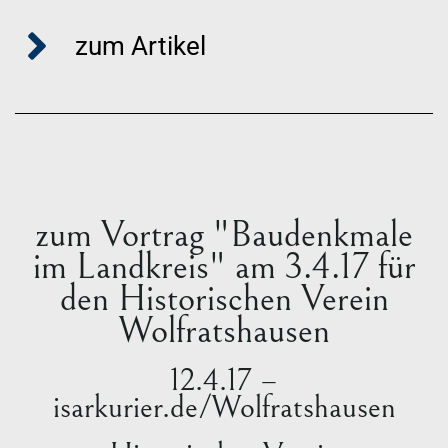
zum Artikel
zum Vortrag "Baudenkmale
im Landkreis" am 3.4.17 für
den Historischen Verein
Wolfratshausen
12.4.17 –
isarkurier.de/Wolfratshausen