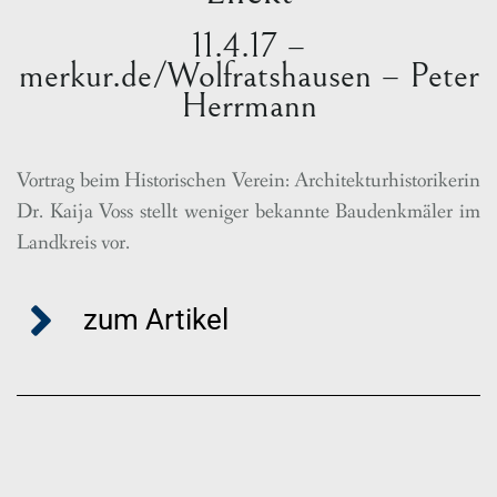
11.4.17 –
merkur.de/Wolfratshausen – Peter
Herrmann
Vortrag beim Historischen Verein: Architekturhistorikerin
Dr. Kaija Voss stellt weniger bekannte Baudenkmäler im
Landkreis vor.
zum Artikel