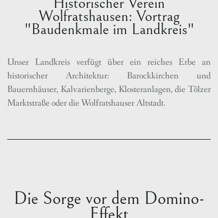
Historischer Verein
Wolfratshausen: Vortrag
"Baudenkmale im Landkreis"
Unser Landkreis verfügt über ein reiches Erbe an
historischer Architektur: Barockkirchen und
Bauernhäuser, Kalvarienberge, Klosteranlagen, die Tölzer
Marktstraße oder die Wolfratshauser Altstadt.
Die Sorge vor dem Domino-
Effekt