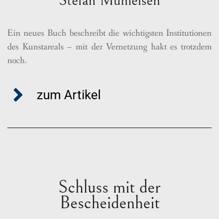
Stefan Mühleisen
Ein neues Buch beschreibt die wichtigsten Institutionen
des Kunstareals – mit der Vernetzung hakt es trotzdem
noch.
zum Artikel
Schluss mit der
Bescheidenheit