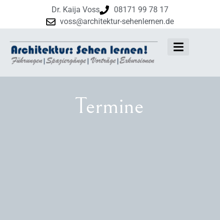
Dr. Kaija Voss
08171 99 78 17
voss@architektur-sehenlernen.de
Termine