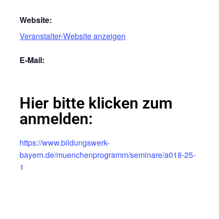
Website:
Veranstalter-Website anzeigen
E-Mail:
Hier bitte klicken zum
anmelden:
https://www.bildungswerk-
bayern.de/muenchenprogramm/seminare/a018-25-
1