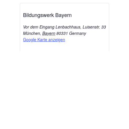
Bildungswerk Bayern
Vor dem Eingang Lenbachhaus, Luisenstr. 33
München
,
Bayern
80331
Germany
Google Karte anzeigen