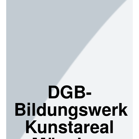
DGB-
Bildungswerk
Kunstareal