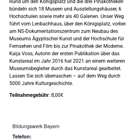
Rund um den Königsplatz und die drei Pinakotheken
bündeln sich 18 Museen und Ausstellungshäuser, 6
Hochschulen sowie mehr als 40 Galerien. Unser Weg
führt vom Lenbachhaus, über den Königsplatz, vorbei
am NS-Dokumentationszentrum zum Neubau des
Museums Ägyptischer Kunst und der Hochschule für
Fernsehen und Film bis zur Pinakothek der Moderne.
Kaija Voss, Autorin der ersten Publikation über das
Kunstareal im Jahr 2016 hat 2021 an einem weiteren
Museumsbegleiter durch das Kunstareal gearbeitet.
Lassen Sie sich überraschen – auf dem Weg durch
5000 Jahre Kulturgeschichte.
Teilnahmegebühr
: 8,00€
Bildungswerk Bayern
Telefon: