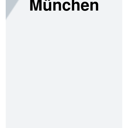
München