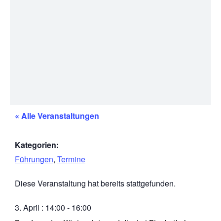
« Alle Veranstaltungen
Kategorien:
Führungen
,
Termine
Diese Veranstaltung hat bereits stattgefunden.
3. April
:
14:00
-
16:00