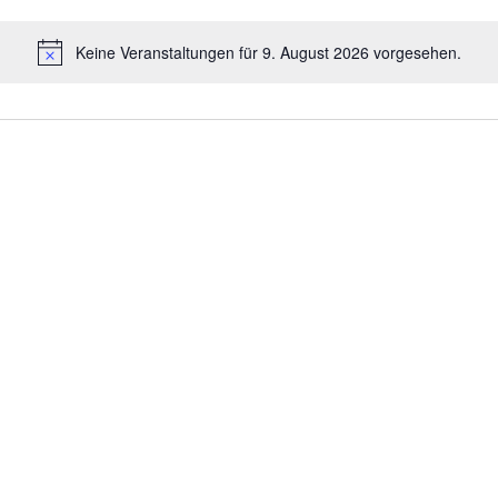
Keine Veranstaltungen für 9. August 2026 vorgesehen.
Hinweis