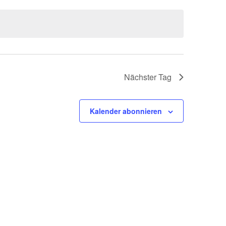
Nächster Tag
Kalender abonnieren